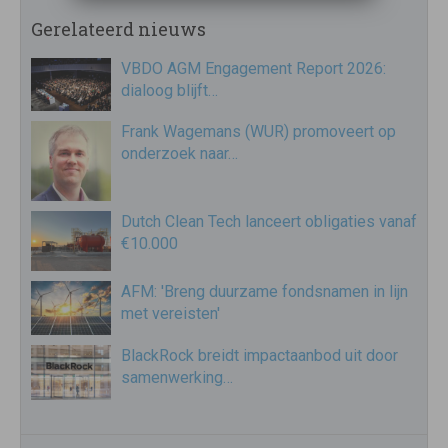
Gerelateerd nieuws
VBDO AGM Engagement Report 2026:
dialoog blijft…
Frank Wagemans (WUR) promoveert op
onderzoek naar…
Dutch Clean Tech lanceert obligaties vanaf
€10.000
AFM: 'Breng duurzame fondsnamen in lijn
met vereisten'
BlackRock breidt impactaanbod uit door
samenwerking…