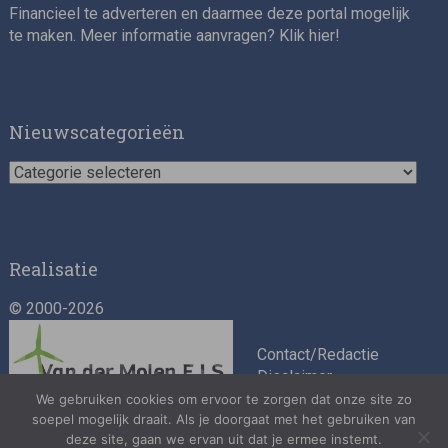
Financieel te adverteren en daarmee deze portal mogelijk
te maken. Meer informatie aanvragen? Klik
hier
!
Nieuwscategorieën
Nieuwscategorieën
Realisatie
© 2000-2026
Contact/Redactie
Disclaimer
Algemene
We gebruiken cookies om ervoor te zorgen dat onze site zo
soepel mogelijk draait. Als je doorgaat met het gebruiken van
voorwaarden
deze site, gaan we ervan uit dat je ermee instemt.
Privacybeleid