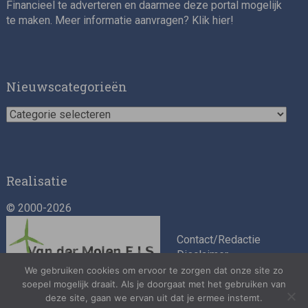
Financieel te adverteren en daarmee deze portal mogelijk
te maken. Meer informatie aanvragen? Klik
hier
!
Nieuwscategorieën
Nieuwscategorieën
Realisatie
© 2000-2026
Contact/Redactie
Disclaimer
Algemene
We gebruiken cookies om ervoor te zorgen dat onze site zo
soepel mogelijk draait. Als je doorgaat met het gebruiken van
voorwaarden
deze site, gaan we ervan uit dat je ermee instemt.
Privacybeleid