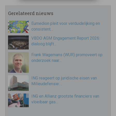
Gerelateerd nieuws
Eumedion pleit voor verduidelijking en
consistent…
VBDO AGM Engagement Report 2026:
dialoog blijft…
Frank Wagemans (WUR) promoveert op
onderzoek naar…
ING reageert op juridische eisen van
Milieudefensie:…
ING en Allianz grootste financiers van
vloeibaar gas…