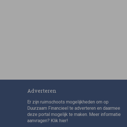
Adverteren
Er zijn ruimschoots mogelijkheden om op
Duurzaam Financieel te adverteren en daarmee
deze portal mogelijk te maken. Meer informatie
aanvragen? Klik
hier
!