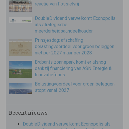
reactie van Fossielvrij
DoubleDividend verwelkomt Econopolis
als strategische
meerderheidsaandeelhouder
Prinsjesdag: afschaffing
belastingvoordeel voor groen beleggen
niet per 2027 maar per 2028
Brabants zonnepark komt er alsnog
dankzij financiering van ASN Energie &
Innovatiefonds
Belastingvoordeel voor groen beleggen
stopt vanaf 2027
Recent nieuws
DoubleDividend verwelkomt Econopolis als