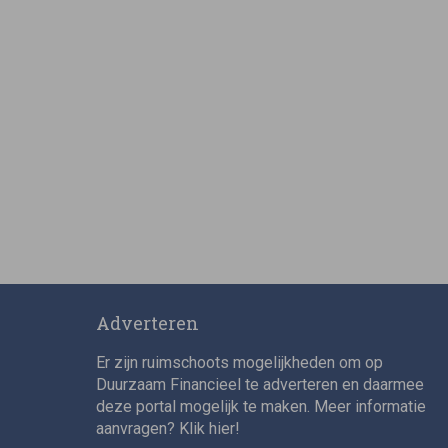
Adverteren
Er zijn ruimschoots mogelijkheden om op
Duurzaam Financieel te adverteren en daarmee
deze portal mogelijk te maken. Meer informatie
aanvragen? Klik
hier
!