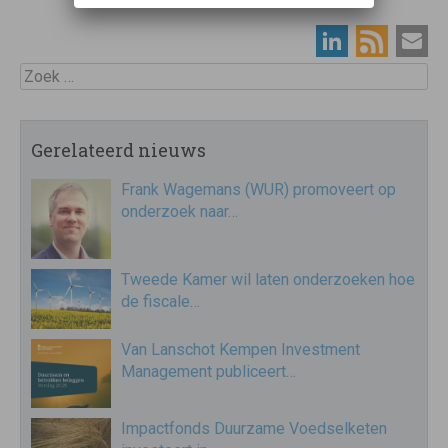
Zoek
Gerelateerd nieuws
Frank Wagemans (WUR) promoveert op
onderzoek naar…
Tweede Kamer wil laten onderzoeken hoe
de fiscale…
Van Lanschot Kempen Investment
Management publiceert…
Impactfonds Duurzame Voedselketen