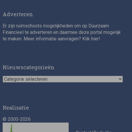
Adverteren
Er zijn ruimschoots mogelijkheden om op Duurzaam
Financieel te adverteren en daarmee deze portal mogelijk
te maken. Meer informatie aanvragen? Klik
hier
!
Nieuwscategorieën
Nieuwscategorieën
Realisatie
© 2000-2026