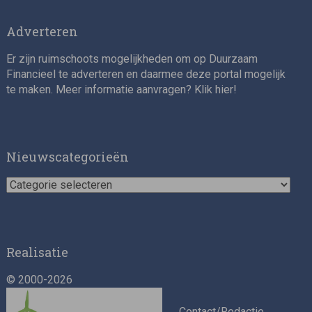
Adverteren
Er zijn ruimschoots mogelijkheden om op Duurzaam
Financieel te adverteren en daarmee deze portal mogelijk
te maken. Meer informatie aanvragen? Klik
hier
!
Nieuwscategorieën
Nieuwscategorieën
Realisatie
© 2000-2026
Contact/Redactie