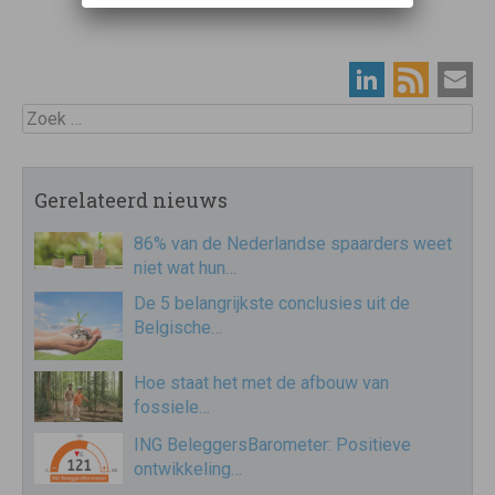
Zoek
Gerelateerd nieuws
86% van de Nederlandse spaarders weet
niet wat hun…
De 5 belangrijkste conclusies uit de
Belgische…
Hoe staat het met de afbouw van
fossiele…
ING BeleggersBarometer: Positieve
ontwikkeling…