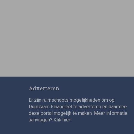
Adverteren
Er zijn ruimschoots mogelijkheden om op
Duurzaam Financieel te adverteren en daarmee
deze portal mogelijk te maken. Meer informatie
aanvragen? Klik
hier
!