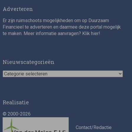
Adverteren
Er zijn ruimschoots mogelijkheden om op Duurzaam
Financieel te adverteren en daarmee deze portal mogelijk
te maken. Meer informatie aanvragen? Klik
hier
!
Nieuwscategorieën
Nieuwscategorieën
Realisatie
© 2000-2026
Contact/Redactie