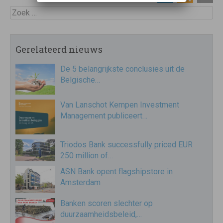
Zoek
Gerelateerd nieuws
De 5 belangrijkste conclusies uit de
Belgische…
Van Lanschot Kempen Investment
Management publiceert…
Triodos Bank successfully priced EUR
250 million of…
ASN Bank opent flagshipstore in
Amsterdam
Banken scoren slechter op
duurzaamheidsbeleid,…