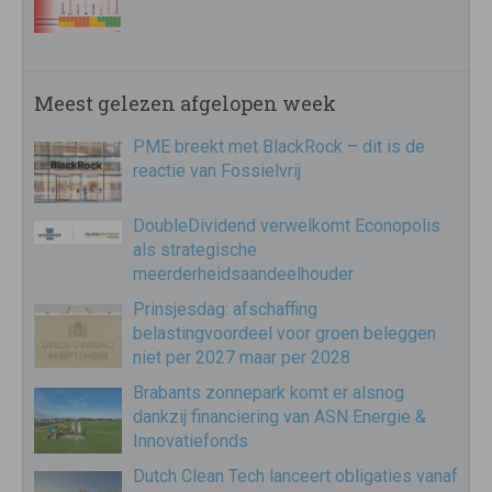
Meest gelezen afgelopen week
PME breekt met BlackRock – dit is de
reactie van Fossielvrij
DoubleDividend verwelkomt Econopolis
als strategische
meerderheidsaandeelhouder
Prinsjesdag: afschaffing
belastingvoordeel voor groen beleggen
niet per 2027 maar per 2028
Brabants zonnepark komt er alsnog
dankzij financiering van ASN Energie &
Innovatiefonds
Dutch Clean Tech lanceert obligaties vanaf