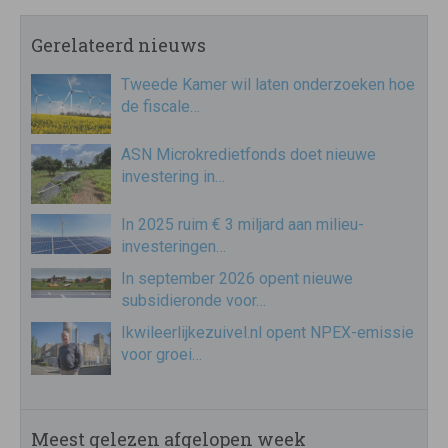
Gerelateerd nieuws
Tweede Kamer wil laten onderzoeken hoe
de fiscale…
ASN Microkredietfonds doet nieuwe
investering in…
In 2025 ruim € 3 miljard aan milieu-
investeringen…
In september 2026 opent nieuwe
subsidieronde voor…
Ikwileerlijkezuivel.nl opent NPEX-emissie
voor groei…
Meest gelezen afgelopen week