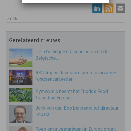
Zoek
Gerelateerd nieuws
De 5 belangrijkste conclusies uit de
Belgische…
ASN Impact Investors beste duurzame-
fondsenaanbieder
Pymwymic neemt het Triodos Food
Transition Europe…
Jorik van den Bos benoemd tot directeur
Impact…
Roep om investeringen in Europa groeit;