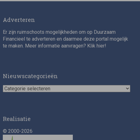
Adverteren
Er zijn ruimschoots mogelijkheden om op Duurzaam
Financieel te adverteren en daarmee deze portal mogelijk
te maken. Meer informatie aanvragen? Klik
hier
!
Nieuwscategorieën
Nieuwscategorieën
Realisatie
© 2000-2026