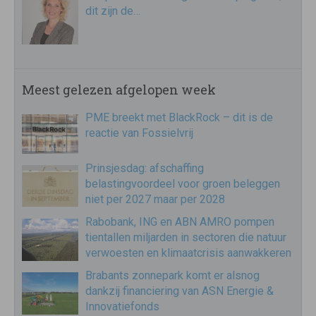
dit zijn de…
Meest gelezen afgelopen week
PME breekt met BlackRock – dit is de
reactie van Fossielvrij
Prinsjesdag: afschaffing
belastingvoordeel voor groen beleggen
niet per 2027 maar per 2028
Rabobank, ING en ABN AMRO pompen
tientallen miljarden in sectoren die natuur
verwoesten en klimaatcrisis aanwakkeren
Brabants zonnepark komt er alsnog
dankzij financiering van ASN Energie &
Innovatiefonds