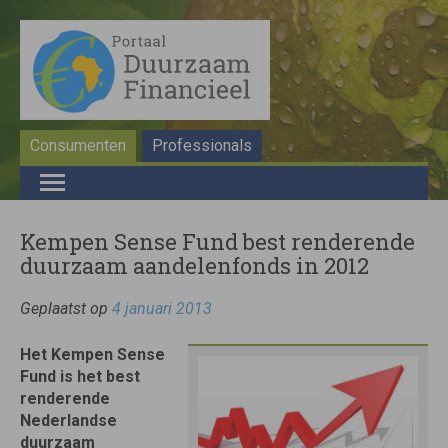
Consumenten
Professionals
Kempen Sense Fund best renderende
duurzaam aandelenfonds in 2012
Geplaatst op
4 januari 2013
Het Kempen Sense
Fund is het best
renderende
Nederlandse
duurzaam