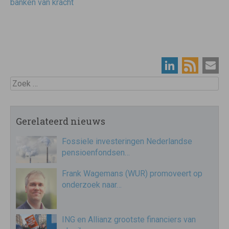
banken van kracht
Zoek
Gerelateerd nieuws
Fossiele investeringen Nederlandse
pensioenfondsen…
Frank Wagemans (WUR) promoveert op
onderzoek naar…
ING en Allianz grootste financiers van