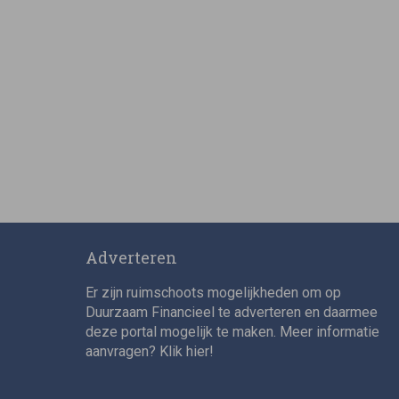
Adverteren
Er zijn ruimschoots mogelijkheden om op
Duurzaam Financieel te adverteren en daarmee
deze portal mogelijk te maken. Meer informatie
aanvragen? Klik
hier
!