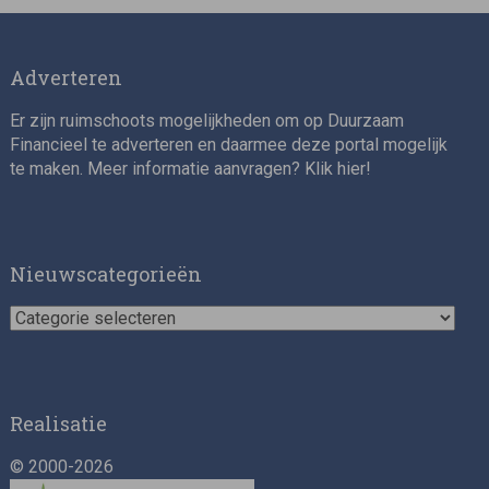
Adverteren
Er zijn ruimschoots mogelijkheden om op Duurzaam
Financieel te adverteren en daarmee deze portal mogelijk
te maken. Meer informatie aanvragen? Klik
hier
!
Nieuwscategorieën
Nieuwscategorieën
Realisatie
© 2000-2026