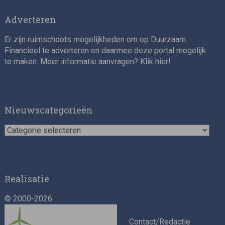
Adverteren
Er zijn ruimschoots mogelijkheden om op Duurzaam
Financieel te adverteren en daarmee deze portal mogelijk
te maken. Meer informatie aanvragen? Klik
hier
!
Nieuwscategorieën
Nieuwscategorieën
Realisatie
© 2000-2026
Contact/Redactie