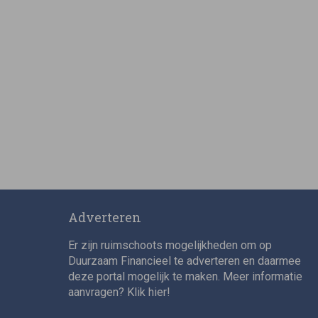
Adverteren
Er zijn ruimschoots mogelijkheden om op
Duurzaam Financieel te adverteren en daarmee
deze portal mogelijk te maken. Meer informatie
aanvragen? Klik
hier
!