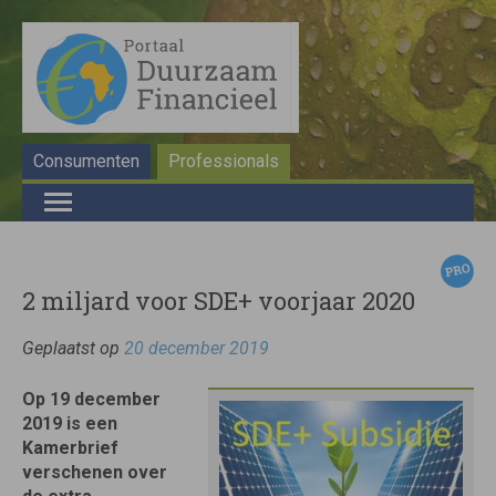
Consumenten
Professionals
2 miljard voor SDE+ voorjaar 2020
Geplaatst op
20 december 2019
Op 19 december
2019 is een
Kamerbrief
verschenen over