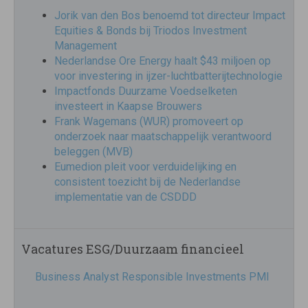
Jorik van den Bos benoemd tot directeur Impact
Equities & Bonds bij Triodos Investment
Management
Nederlandse Ore Energy haalt $43 miljoen op
voor investering in ijzer-luchtbatterijtechnologie
Impactfonds Duurzame Voedselketen
investeert in Kaapse Brouwers
Frank Wagemans (WUR) promoveert op
onderzoek naar maatschappelijk verantwoord
beleggen (MVB)
Eumedion pleit voor verduidelijking en
consistent toezicht bij de Nederlandse
implementatie van de CSDDD
Vacatures ESG/Duurzaam financieel
Business Analyst Responsible Investments PMI