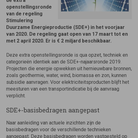
de extra
openstellingsronde
van de regeling
Stimulering
Duurzame Energieproductie (SDE+) in het voorjaar
van 2020. De regeling gaat open van 17 maart tot en
met 2 april 2020. Er is € 2 miljard beschikbaar.
Deze extra openstellingsronde is qua opzet, techniek en
categorieën identiek aan de SDE+-najaarsronde 2019.
Projecten die energie opwekken uit hernieuwbare bronnen,
zoals geothermie, water, wind, biomassa en zon, kunnen
subsidie aanvragen. Voor elektriciteitsproducten blijft het
meesturen van een transportindicatie bij de aanvraag
verplicht.
SDE+-basisbedragen aangepast
Naar aanleiding van actuele inzichten zijn de
basisbedragen voor de verschillende technieken
aangepast. Deze basisbedragen worden vastgesteld op