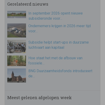
Gerelateerd nieuws
In september 2026 opent nieuwe
subsidieronde voor…
Ondernemers krijgen in 2026 meer tijd
voor…
Subsidie helpt start-ups in duurzame
luchtvaart aan kapitaal
Hoe staat het met de afbouw van
fossiele…
BNG Duurzaamheidsfonds introduceert
de…
Meest gelezen afgelopen week