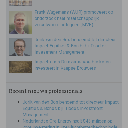
Frank Wagemans (WUR) promoveert op
onderzoek naar maatschappelijk
verantwoord beleggen (MVB)
Jorik van den Bos benoemd tot directeur
Impact Equities & Bonds bij Triodos
Investment Management
Impactfonds Duurzame Voedselketen
investeert in Kaapse Brouwers
Recent nieuws professionals
Jorik van den Bos benoemd tot directeur Impact
Equities & Bonds bij Triodos Investment
Management
Nederlandse Ore Energy haalt $43 miljoen op
voor investering in ijzer-luchtbatterijtechnologie