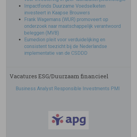
Impactfonds Duurzame Voedselketen
investeert in Kaapse Brouwers
Frank Wagemans (WUR) promoveert op
onderzoek naar maatschappelijk verantwoord
beleggen (MVB)
Eumedion pleit voor verduidelijking en
consistent toezicht bij de Nederlandse
implementatie van de CSDDD
Vacatures ESG/Duurzaam financieel
Business Analyst Responsible Investments PMI