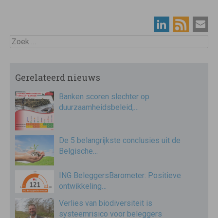
Zoek
Gerelateerd nieuws
Banken scoren slechter op
duurzaamheidsbeleid,…
De 5 belangrijkste conclusies uit de
Belgische…
ING BeleggersBarometer: Positieve
ontwikkeling…
Verlies van biodiversiteit is
systeemrisico voor beleggers