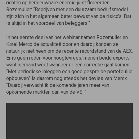
richten op hernieuwbare energie juist floreerden.
Rozemuller: “Bedrijven met een duurzaam bedrijfsmodel
zijn zich in het algemeen beter bewust van de risico’s. Dat
is altijd in het voordeel van beleggers.”
In het eerste deel van het webinar namen Rozemuller en
Karel Mercx de actualiteit door en daarbij konden ze
natuurlijk niet heen om de recente recordstand van de AEX.
Er is geen reden voor hoogtevrees, menen beide experts,
want niemand weet wanneer er een correctie gaat komen.
“Met periodieke inleggen een goed gespreide portefeuille
opbouwen” is daarom nog steeds het devies van Mercx.
“Daarbij verwacht ik de komende jaren meer van
opkomende markten dan van de VS. “