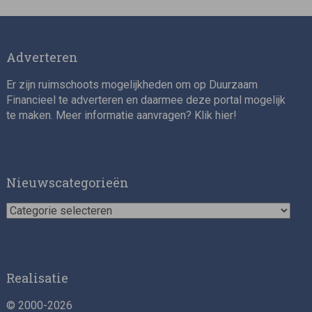
Adverteren
Er zijn ruimschoots mogelijkheden om op Duurzaam
Financieel te adverteren en daarmee deze portal mogelijk
te maken. Meer informatie aanvragen? Klik
hier
!
Nieuwscategorieën
Nieuwscategorieën
Realisatie
© 2000-2026