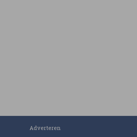
Adverteren