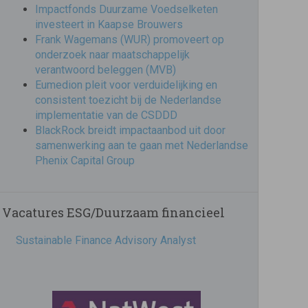
Impactfonds Duurzame Voedselketen
investeert in Kaapse Brouwers
Frank Wagemans (WUR) promoveert op
onderzoek naar maatschappelijk
verantwoord beleggen (MVB)
Eumedion pleit voor verduidelijking en
consistent toezicht bij de Nederlandse
implementatie van de CSDDD
BlackRock breidt impactaanbod uit door
samenwerking aan te gaan met Nederlandse
Phenix Capital Group
Vacatures ESG/Duurzaam financieel
Sustainable Finance Advisory Analyst