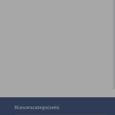
Nieuwscategorieën