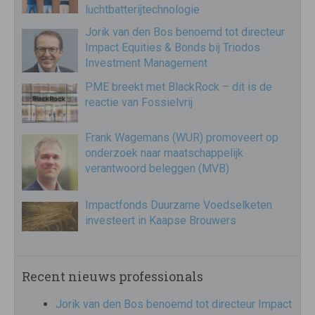
luchtbatterijtechnologie
Jorik van den Bos benoemd tot directeur
Impact Equities & Bonds bij Triodos
Investment Management
PME breekt met BlackRock – dit is de
reactie van Fossielvrij
Frank Wagemans (WUR) promoveert op
onderzoek naar maatschappelijk
verantwoord beleggen (MVB)
Impactfonds Duurzame Voedselketen
investeert in Kaapse Brouwers
Recent nieuws professionals
Jorik van den Bos benoemd tot directeur Impact