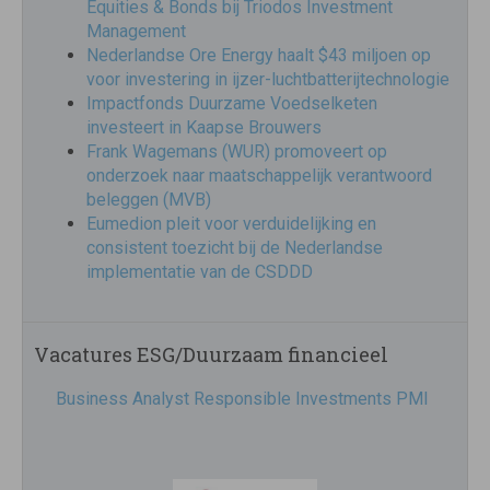
Equities & Bonds bij Triodos Investment
Management
Nederlandse Ore Energy haalt $43 miljoen op
voor investering in ijzer-luchtbatterijtechnologie
Impactfonds Duurzame Voedselketen
investeert in Kaapse Brouwers
Frank Wagemans (WUR) promoveert op
onderzoek naar maatschappelijk verantwoord
beleggen (MVB)
Eumedion pleit voor verduidelijking en
consistent toezicht bij de Nederlandse
implementatie van de CSDDD
Vacatures ESG/Duurzaam financieel
Business Analyst Responsible Investments PMI