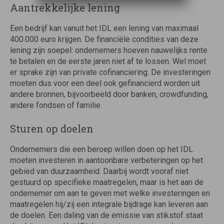
Aantrekkelijke lening
Een bedrijf kan vanuit het IDL een lening van maximaal
400.000 euro krijgen. De financiële condities van deze
lening zijn soepel: ondernemers hoeven nauwelijks rente
te betalen en de eerste jaren niet af te lossen. Wel moet
er sprake zijn van private cofinanciering. De investeringen
moeten dus voor een deel ook gefinancierd worden uit
andere bronnen, bijvoorbeeld door banken, crowdfunding,
andere fondsen of familie.
Sturen op doelen
Ondernemers die een beroep willen doen op het IDL
moeten investeren in aantoonbare verbeteringen op het
gebied van duurzaamheid. Daarbij wordt vooraf niet
gestuurd op specifieke maatregelen, maar is het aan de
ondernemer om aan te geven met welke investeringen en
maatregelen hij/zij een integrale bijdrage kan leveren aan
de doelen. Een daling van de emissie van stikstof staat