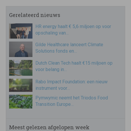
Gerelateerd nieuws
HR energy haalt € 5,6 miljoen op voor
opschaling van…
Gilde Healthcare lanceert Climate
Solutions fonds en…
Dutch Clean Tech haalt €15 miljoen op
voor belang in…
Rabo Impact Foundation: een nieuw
instrument voor…
Pymwymic neemt het Triodos Food
Transition Europe…
Meest gelezen afgelopen week