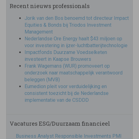
Recent nieuws professionals
Jorik van den Bos benoemd tot directeur Impact
Equities & Bonds bij Triodos Investment
Management
Nederlandse Ore Energy haalt $43 miljoen op
voor investering in ijzer-luchtbatterijtechnologie
Impactfonds Duurzame Voedselketen
investeert in Kaapse Brouwers
Frank Wagemans (WUR) promoveert op
onderzoek naar maatschappelijk verantwoord
beleggen (MVB)
Eumedion pleit voor verduidelijking en
consistent toezicht bij de Nederlandse
implementatie van de CSDDD
Vacatures ESG/Duurzaam financieel
Business Analyst Responsible Investments PMI