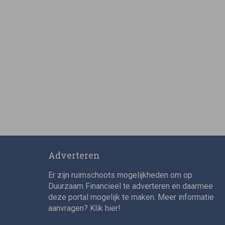
Adverteren
Er zijn ruimschoots mogelijkheden om op
Duurzaam Financieel te adverteren en daarmee
deze portal mogelijk te maken. Meer informatie
aanvragen? Klik
hier
!