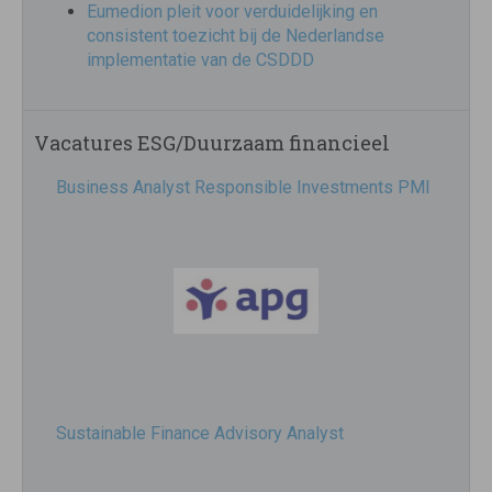
Eumedion pleit voor verduidelijking en
consistent toezicht bij de Nederlandse
implementatie van de CSDDD
Vacatures ESG/Duurzaam financieel
Business Analyst Responsible Investments PMI
Sustainable Finance Advisory Analyst