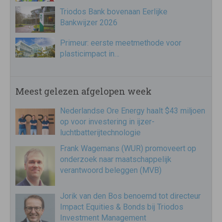
Triodos Bank bovenaan Eerlijke
Bankwijzer 2026
Primeur: eerste meetmethode voor
plasticimpact in…
Meest gelezen afgelopen week
Nederlandse Ore Energy haalt $43 miljoen
op voor investering in ijzer-
luchtbatterijtechnologie
Frank Wagemans (WUR) promoveert op
onderzoek naar maatschappelijk
verantwoord beleggen (MVB)
Jorik van den Bos benoemd tot directeur
Impact Equities & Bonds bij Triodos
Investment Management