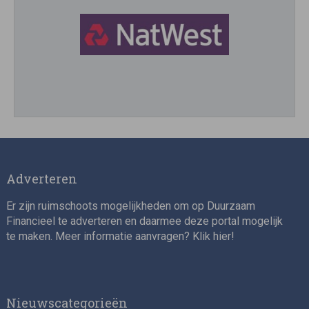
Director, Impact Investing
Adverteren
Er zijn ruimschoots mogelijkheden om op Duurzaam
Financieel te adverteren en daarmee deze portal mogelijk
te maken. Meer informatie aanvragen? Klik
hier
!
Impact consultant (manager)
Nieuwscategorieën