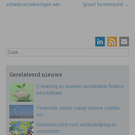
schadeverzekeringen aan
‘groen’ bestempeld
→
Zoek
Gerelateerd nieuws
E-learning en examen sustainable finance
beschikbaar…
Financiële sector vraagt nieuwe coalitie
om…
Eumedion pleit voor verduidelijking en
consistent…