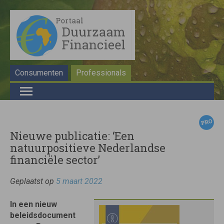
Consumenten
Professionals
Nieuwe publicatie: ‘Een
natuurpositieve Nederlandse
financiële sector’
Geplaatst op
5 maart 2022
In een nieuw
beleidsdocument