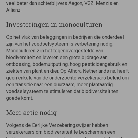
veel beter dan achterblijvers Aegon, VGZ, Menzis en
Allianz.
Investeringen in monoculturen
Op het vlak van beleggingen in bedrijven die onderdeel
zijn van het voedselsysteem is verbetering nodig.
Monoculturen zijn het tegenovergestelde van
biodiversiteit en leveren een grote bijdrage aan
ontbossing, bodemuitputting, hoog pesticidengebruik en
ziekten van plant en dier. Op Athora Netherlands na, heeft
geen enkele van de onderzochte verzekeraars beleid om
een transitie naar een duurzaam, meer plantaardig
voedselsysteem te stimuleren dat biodiversiteit ten
goede komt.
Meer actie nodig
Volgens de Eerlijke Verzekeringswijzer hebben
verzekeraars om biodiversiteit te beschermen een