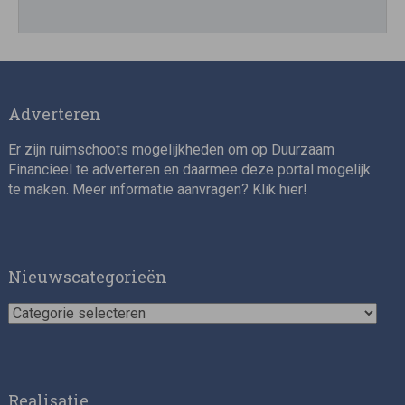
Adverteren
Er zijn ruimschoots mogelijkheden om op Duurzaam
Financieel te adverteren en daarmee deze portal mogelijk
te maken. Meer informatie aanvragen? Klik
hier
!
Nieuwscategorieën
Nieuwscategorieën
Realisatie