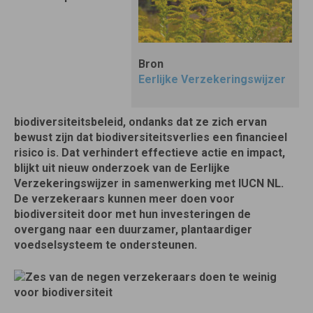
Bron
Eerlijke Verzekeringswijzer
biodiversiteitsbeleid, ondanks dat ze zich ervan
bewust zijn dat biodiversiteitsverlies een financieel
risico is. Dat verhindert effectieve actie en impact,
blijkt uit nieuw onderzoek van de Eerlijke
Verzekeringswijzer in samenwerking met IUCN NL.
De verzekeraars kunnen meer doen voor
biodiversiteit door met hun investeringen de
overgang naar een duurzamer, plantaardiger
voedselsysteem te ondersteunen.