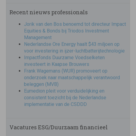
Recent nieuws professionals
Jorik van den Bos benoemd tot directeur Impact
Equities & Bonds bij Triodos Investment
Management
Nederlandse Ore Energy haalt $43 miljoen op
voor investering in ijzer-luchtbatterijtechnologie
Impactfonds Duurzame Voedselketen
investeert in Kaapse Brouwers
Frank Wagemans (WUR) promoveert op
onderzoek naar maatschappelijk verantwoord
beleggen (MVB)
Eumedion pleit voor verduidelijking en
consistent toezicht bij de Nederlandse
implementatie van de CSDDD
Vacatures ESG/Duurzaam financieel