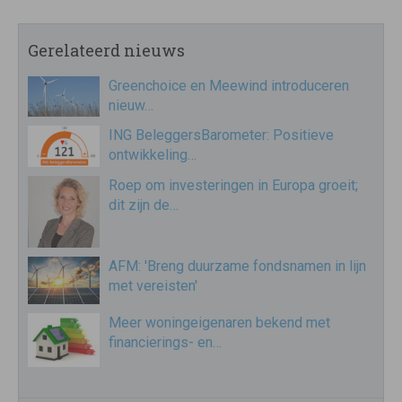
Gerelateerd nieuws
Greenchoice en Meewind introduceren
nieuw…
ING BeleggersBarometer: Positieve
ontwikkeling…
Roep om investeringen in Europa groeit;
dit zijn de…
AFM: 'Breng duurzame fondsnamen in lijn
met vereisten'
Meer woningeigenaren bekend met
financierings- en…