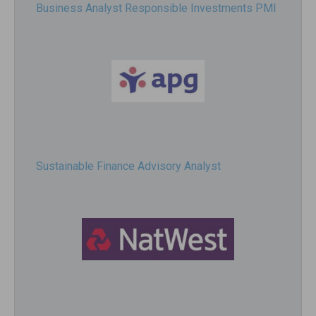
Business Analyst Responsible Investments PMI
Sustainable Finance Advisory Analyst