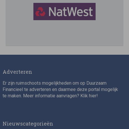
Director, Impact Investing
Adverteren
Er zijn ruimschoots mogelijkheden om op Duurzaam
Financieel te adverteren en daarmee deze portal mogelijk
te maken. Meer informatie aanvragen? Klik
hier
!
Impact consultant (manager)
Nieuwscategorieën