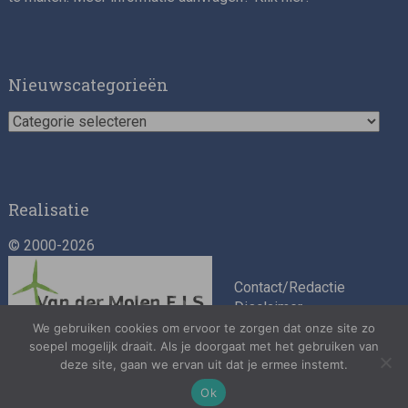
Nieuwscategorieën
Nieuwscategorieën
Realisatie
© 2000-2026
Contact/Redactie
Disclaimer
Algemene
We gebruiken cookies om ervoor te zorgen dat onze site zo
voorwaarden
soepel mogelijk draait. Als je doorgaat met het gebruiken van
deze site, gaan we ervan uit dat je ermee instemt.
Privacybeleid
Ok