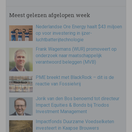
Meest gelezen afgelopen week
Nederlandse Ore Energy haalt $43 miljoen
op voor investering in ijzer-
luchtbatterijtechnologie
Frank Wagemans (WUR) promoveert op
onderzoek naar maatschappelijk
verantwoord beleggen (MVB)
PME breekt met BlackRock – dit is de
reactie van Fossielvrij
Jorik van den Bos benoemd tot directeur
Impact Equities & Bonds bij Triodos
Investment Management
Impactfonds Duurzame Voedselketen
investeert in Kaapse Brouwers