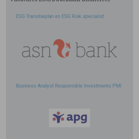
ESG Transitieplan en ESG Risk specialist
Business Analyst Responsible Investments PMI