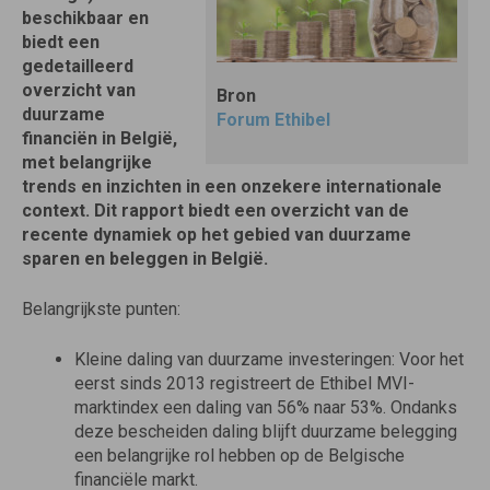
beschikbaar en
biedt een
gedetailleerd
overzicht van
Bron
duurzame
Forum Ethibel
financiën in België,
met belangrijke
trends en inzichten in een onzekere internationale
context. Dit rapport biedt een overzicht van de
recente dynamiek op het gebied van duurzame
sparen en beleggen in België.
Belangrijkste punten:
Kleine daling van duurzame investeringen: Voor het
eerst sinds 2013 registreert de Ethibel MVI-
marktindex een daling van 56% naar 53%. Ondanks
deze bescheiden daling blijft duurzame belegging
een belangrijke rol hebben op de Belgische
financiële markt.