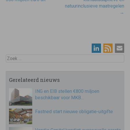
natuurinclusieve maatregelen
→
Zoek
Gerelateerd nieuws
ING en EIB stellen €800 miljoen
beschikbaar voor MKB…
Fastned start nieuwe obligatie-uitgifte