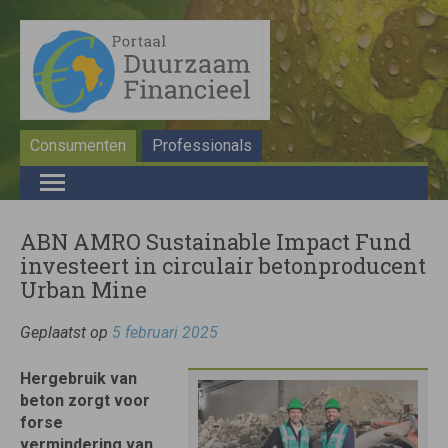
Consumenten
Professionals
ABN AMRO Sustainable Impact Fund
investeert in circulair betonproducent
Urban Mine
Geplaatst op
5 februari 2025
Hergebruik van
beton zorgt voor
forse
vermindering van