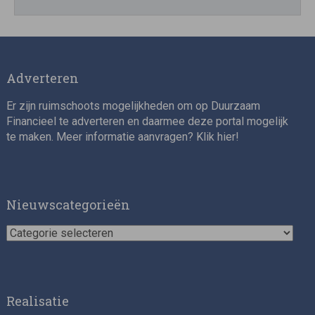
Adverteren
Er zijn ruimschoots mogelijkheden om op Duurzaam
Financieel te adverteren en daarmee deze portal mogelijk
te maken. Meer informatie aanvragen? Klik
hier
!
Nieuwscategorieën
Nieuwscategorieën
Realisatie