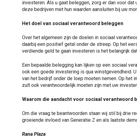
investeren. Als u gaat beleggen, zorg er dan voor dat
deze bedrijven met hun waarden aansluiten bij uw mor
Het doel van sociaal verantwoord beleggen
Over het algemeen zijn de doelen in sociaal verantwo
daarbij een positief getal onder de streep. Op het eers
verdiende geld te gaan investeren is het belangrijk dat 
Een bepaalde belegging kan lijken op een sociaal vera
ook een goede investering is qua winstgevendheid. U z
van het bedrijf onder de loep moeten nemen. Op het in
zult ook verantwoordelijk moeten zijn met uw invester
Waarom die aandacht voor sociaal verantwoord 
Om die vraag te beantwoorden staan wij stil bij drie r
groeiende invloed van Generatie Z en als laatste dem
Rana Plaza