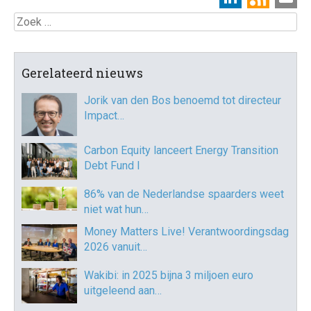
Zoek
Gerelateerd nieuws
Jorik van den Bos benoemd tot directeur
Impact…
Carbon Equity lanceert Energy Transition
Debt Fund I
86% van de Nederlandse spaarders weet
niet wat hun…
Money Matters Live! Verantwoordingsdag
2026 vanuit…
Wakibi: in 2025 bijna 3 miljoen euro
uitgeleend aan…