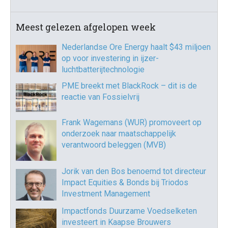
Meest gelezen afgelopen week
Nederlandse Ore Energy haalt $43 miljoen
op voor investering in ijzer-
luchtbatterijtechnologie
PME breekt met BlackRock – dit is de
reactie van Fossielvrij
Frank Wagemans (WUR) promoveert op
onderzoek naar maatschappelijk
verantwoord beleggen (MVB)
Jorik van den Bos benoemd tot directeur
Impact Equities & Bonds bij Triodos
Investment Management
Impactfonds Duurzame Voedselketen
investeert in Kaapse Brouwers