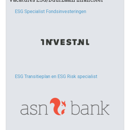
ESG Specialist Fondsinvesteringen
ESG Transitieplan en ESG Risk specialist