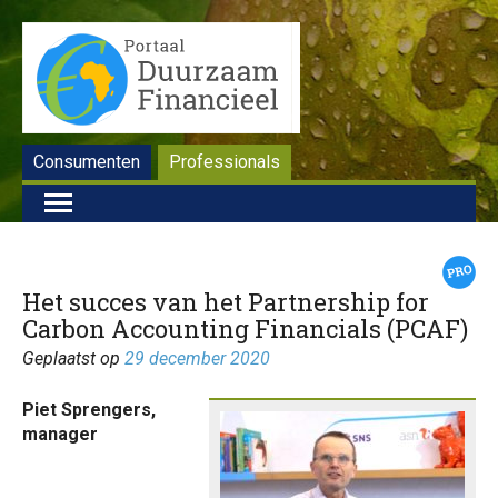
Consumenten
Professionals
Het succes van het Partnership for
Carbon Accounting Financials (PCAF)
Geplaatst op
29 december 2020
Piet Sprengers,
manager