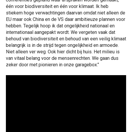
één voor biodiversiteit en één voor klimaat. Ik heb
stiekem hoge verwachtingen daarvan omdat niet alleen de
EU maar ook China en de VS daar ambitieuze plannen voor
hebben. Tegelijk hoop ik dat ongelijkheid nationaal en
internationaal aangepakt wordt. We vergeten vaak dat
behoud van biodiversiteit en behoud van een veilig klimaat
belangrijk is in de strijd tegen ongelijkheid en armoede.
Niet alleen ver weg. Ook hier dicht bij huis. Het milieu is
van vitaal belang voor de mensenrechten. We gaan dus
zeker door met pionieren in onze garagebox.’’