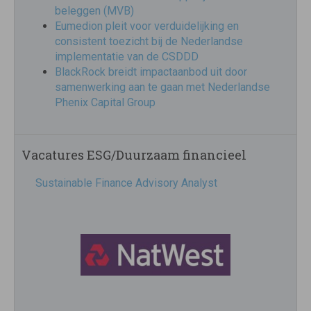
beleggen (MVB)
Eumedion pleit voor verduidelijking en
consistent toezicht bij de Nederlandse
implementatie van de CSDDD
BlackRock breidt impactaanbod uit door
samenwerking aan te gaan met Nederlandse
Phenix Capital Group
Vacatures ESG/Duurzaam financieel
Sustainable Finance Advisory Analyst