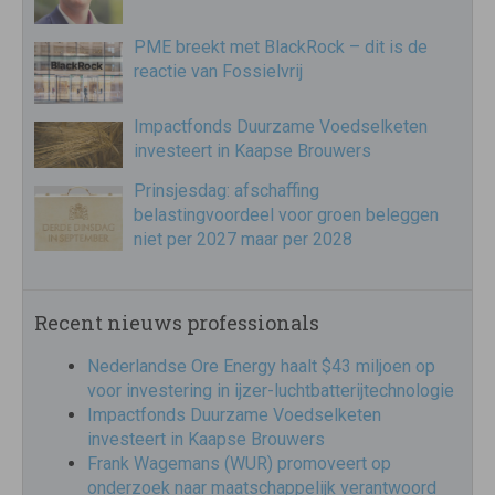
PME breekt met BlackRock – dit is de
reactie van Fossielvrij
Impactfonds Duurzame Voedselketen
investeert in Kaapse Brouwers
Prinsjesdag: afschaffing
belastingvoordeel voor groen beleggen
niet per 2027 maar per 2028
Recent nieuws professionals
Nederlandse Ore Energy haalt $43 miljoen op
voor investering in ijzer-luchtbatterijtechnologie
Impactfonds Duurzame Voedselketen
investeert in Kaapse Brouwers
Frank Wagemans (WUR) promoveert op
onderzoek naar maatschappelijk verantwoord