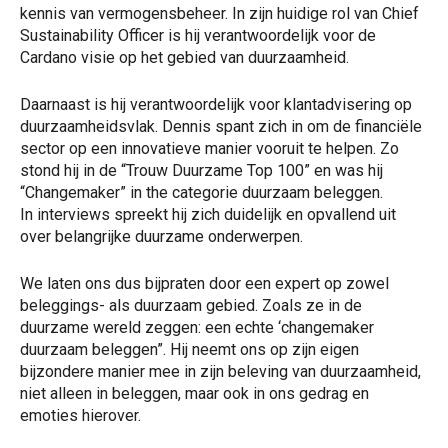
kennis van vermogensbeheer. In zijn huidige rol van Chief
Sustainability Officer is hij verantwoordelijk voor de
Cardano visie op het gebied van duurzaamheid.
Daarnaast is hij verantwoordelijk voor klantadvisering op
duurzaamheidsvlak. Dennis spant zich in om de financiële
sector op een innovatieve manier vooruit te helpen. Zo
stond hij in de “Trouw Duurzame Top 100” en was hij
“Changemaker” in the categorie duurzaam beleggen.
In interviews spreekt hij zich duidelijk en opvallend uit
over belangrijke duurzame onderwerpen.
We laten ons dus bijpraten door een expert op zowel
beleggings- als duurzaam gebied. Zoals ze in de
duurzame wereld zeggen: een echte ‘changemaker
duurzaam beleggen”. Hij neemt ons op zijn eigen
bijzondere manier mee in zijn beleving van duurzaamheid,
niet alleen in beleggen, maar ook in ons gedrag en
emoties hierover.