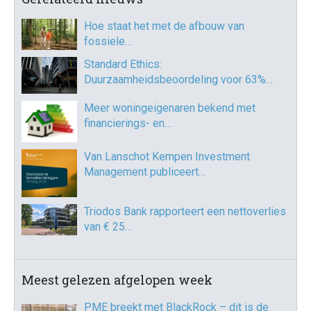
Hoe staat het met de afbouw van
fossiele…
Standard Ethics:
Duurzaamheidsbeoordeling voor 63%…
Meer woningeigenaren bekend met
financierings- en…
Van Lanschot Kempen Investment
Management publiceert…
Triodos Bank rapporteert een nettoverlies
van € 25…
Meest gelezen afgelopen week
PME breekt met BlackRock – dit is de