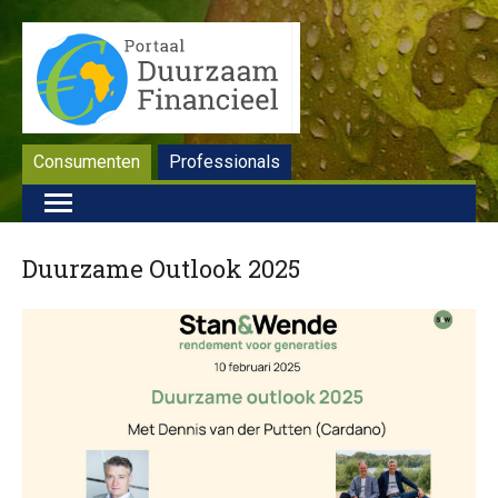
Consumenten
Professionals
Duurzame Outlook 2025