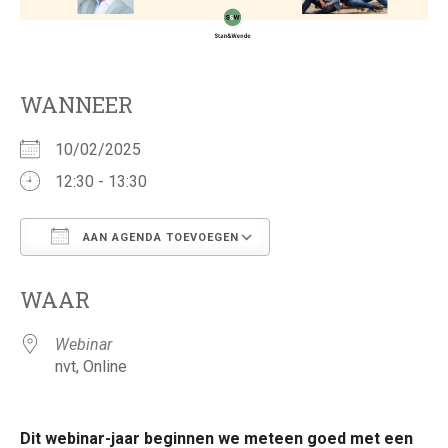
WANNEER
10/02/2025
12:30 - 13:30
AAN AGENDA TOEVOEGEN
Download ICS
Google Calendar
WAAR
Webinar
nvt, Online
Dit webinar-jaar beginnen we meteen goed met een