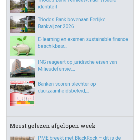
identiteit
Triodos Bank bovenaan Eerlijke
Bankwijzer 2026
E-learning en examen sustainable finance
beschikbaar…
ING reageert op juridische eisen van
Milieudefensie:…
Banken scoren slechter op
duurzaamheidsbeleid,…
Meest gelezen afgelopen week
PME breekt met BlackRock – dit is de