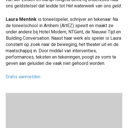
ons geldstelsel dat leidde tot
Het waterwerk van ons geld
.
Laura Mentink
is toneelspeler, schrijver en tekenaar. Na
de toneelschool in Arnhem (ArtEZ) speelt en maakt ze
onder andere bij Hotel Modern, NTGent, de Nieuwe Tijd en
Building Conversation. Naast haar werk als speler is Laura
constant op zoek naar de beweging, het theater uit en de
maatschappij in. Door middel van interventies,
performances, teksten en tekeningen, poogt ze vorm te
geven aan geluiden die vaak niet gehoord worden.
Gratis aanmelden