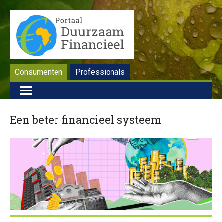
Consumenten
Professionals
Een beter financieel systeem