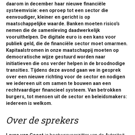
daarom in december haar nieuwe financiële
systeemvisie: een oproep tot een sector die
eenvoudiger, kleiner en gericht is op
maatschappelijke waarde. Banken moeten risico’s
nemen die de samenleving daadwerkelijk
vooruithelpen. De digitale euro is een kans voor
publiek geld, die de financiële sector moet omarmen.
Kapitaalstromen in onze maatschappij moeten op
democratische wijze gestuurd worden naar
initiatieven die ons verder helpen in de broodnodige
transities. Tijdens deze avond gaan we in gesprek
over een nieuwe richting voor de sector en nodigen
we iedereen uit om samen te bouwen aan een
rechtvaardiger financieel systeem. Van betrokken
burgers, tot mensen uit de sector en beleidsmakers:
iedereen is welkom.
Over de sprekers