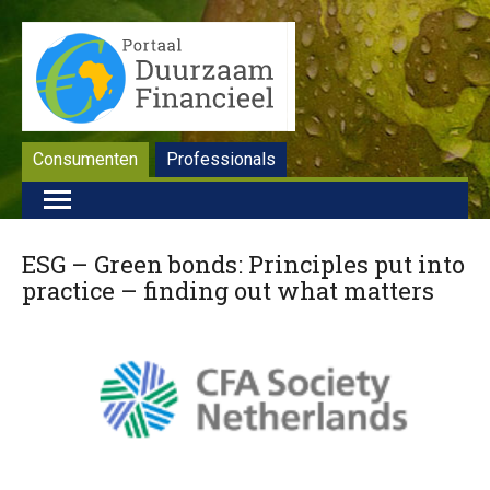
Consumenten
Professionals
ESG – Green bonds: Principles put into
practice – ​finding out what matters