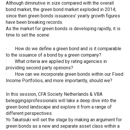
Although diminutive in size compared with the overall
bond market, the green bond market exploded in 2014;
since then green bonds issuances’ yearly growth figures
have been breaking records.
As the market for green bonds is developing rapidly, it is
time to set the scene:
· How do we define a green bond and is it comparable
to the issuance of a bond by a green company?
· What criteria are applied by rating agencies in
providing second party opinions?
· How can we incorporate green bonds within our Fixed
Income Portfolios, and more importantly, should we?
In this session, CFA Society Netherlands & VBA
beleggingsprofessionals will take a deep dive into the
green bond landscape and explore it from a range of
different perspectives.
Yo Takatsuki will set the stage by making an argument for
green bonds as a new and separate asset class within a