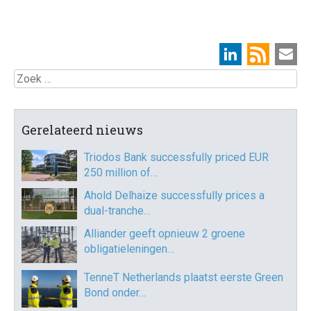
Zoek
Gerelateerd nieuws
Triodos Bank successfully priced EUR
250 million of…
Ahold Delhaize successfully prices a
dual-tranche…
Alliander geeft opnieuw 2 groene
obligatieleningen…
TenneT Netherlands plaatst eerste Green
Bond onder…