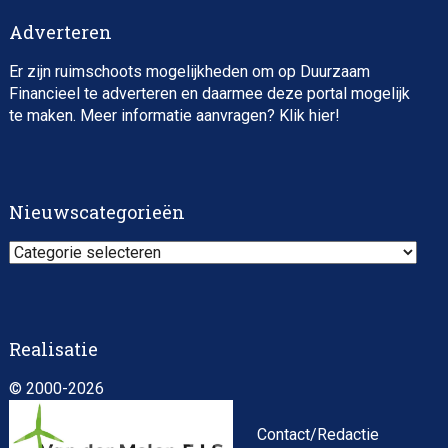
Adverteren
Er zijn ruimschoots mogelijkheden om op Duurzaam
Financieel te adverteren en daarmee deze portal mogelijk
te maken. Meer informatie aanvragen? Klik
hier
!
Nieuwscategorieën
Nieuwscategorieën
Realisatie
© 2000-2026
Contact/Redactie