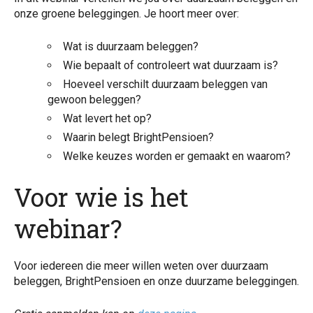
onze groene beleggingen. Je hoort meer over:
Wat is duurzaam beleggen?
Wie bepaalt of controleert wat duurzaam is?
Hoeveel verschilt duurzaam beleggen van
gewoon beleggen?
Wat levert het op?
Waarin belegt BrightPensioen?
Welke keuzes worden er gemaakt en waarom?
Voor wie is het
webinar?
Voor iedereen die meer willen weten over duurzaam
beleggen, BrightPensioen en onze duurzame beleggingen.