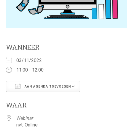
WANNEER
03/11/2022
11:00 - 12:00
AAN AGENDA TOEVOEGEN
Download ICS
Google Calendar
WAAR
Webinar
nvt, Online