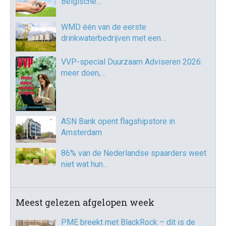
Belgische…
WMD één van de eerste
drinkwaterbedrijven met een…
VVP-special Duurzaam Adviseren 2026:
meer doen,…
ASN Bank opent flagshipstore in
Amsterdam
86% van de Nederlandse spaarders weet
niet wat hun…
Meest gelezen afgelopen week
PME breekt met BlackRock – dit is de