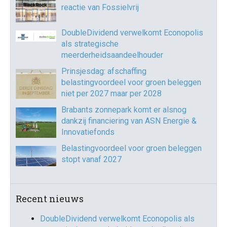
reactie van Fossielvrij
DoubleDividend verwelkomt Econopolis
als strategische
meerderheidsaandeelhouder
Prinsjesdag: afschaffing
belastingvoordeel voor groen beleggen
niet per 2027 maar per 2028
Brabants zonnepark komt er alsnog
dankzij financiering van ASN Energie &
Innovatiefonds
Belastingvoordeel voor groen beleggen
stopt vanaf 2027
Recent nieuws
DoubleDividend verwelkomt Econopolis als