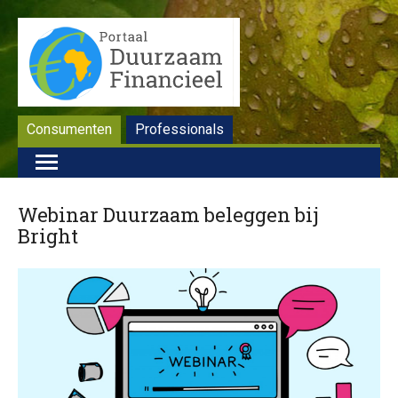
Consumenten
Professionals
Webinar Duurzaam beleggen bij
Bright