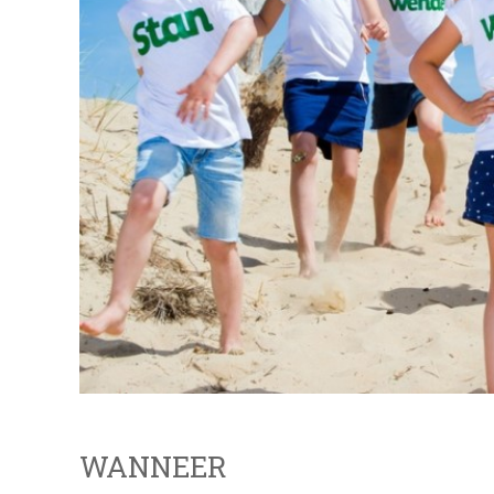
WANNEER