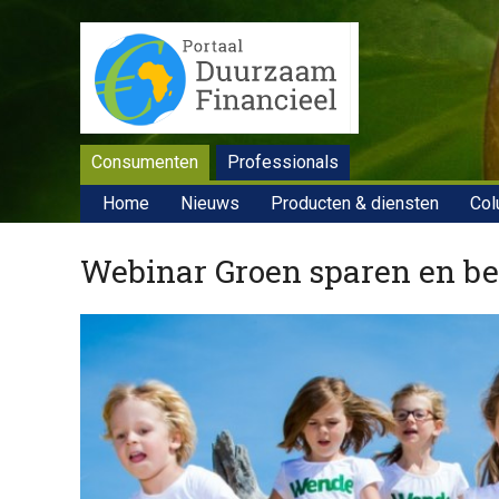
Consumenten
Professionals
Home
Nieuws
Producten & diensten
Col
Webinar Groen sparen en be