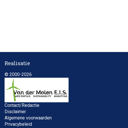
Realisatie
© 2000-2026
Contact/Redactie
Disclaimer
Algemene voorwaarden
Privacybeleid