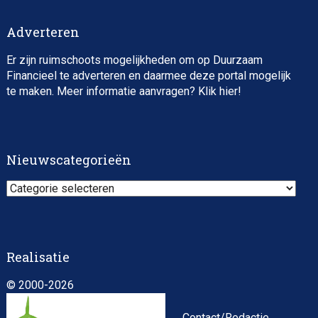
Adverteren
Er zijn ruimschoots mogelijkheden om op Duurzaam
Financieel te adverteren en daarmee deze portal mogelijk
te maken. Meer informatie aanvragen? Klik
hier
!
Nieuwscategorieën
Nieuwscategorieën
Realisatie
© 2000-2026
Contact/Redactie