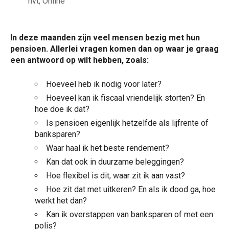
nvt, Online
In deze maanden zijn veel mensen bezig met hun
pensioen. Allerlei vragen komen dan op waar je graag
een antwoord op wilt hebben, zoals:
Hoeveel heb ik nodig voor later?
Hoeveel kan ik fiscaal vriendelijk storten? En
hoe doe ik dat?
Is pensioen eigenlijk hetzelfde als lijfrente of
banksparen?
Waar haal ik het beste rendement?
Kan dat ook in duurzame beleggingen?
Hoe flexibel is dit, waar zit ik aan vast?
Hoe zit dat met uitkeren? En als ik dood ga, hoe
werkt het dan?
Kan ik overstappen van banksparen of met een
polis?