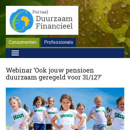
Consumenten
Professionals
Webinar ‘Ook jouw pensioen
duurzaam geregeld voor 31/12?’