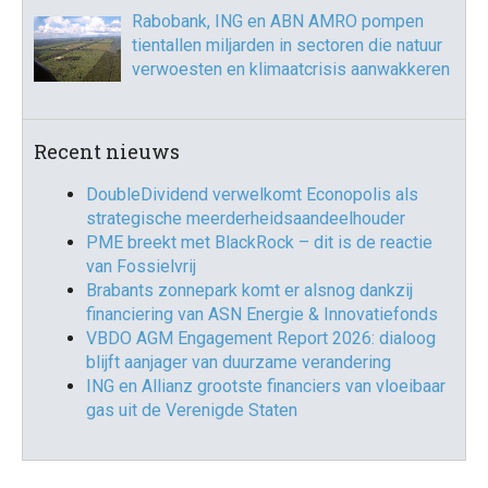
Rabobank, ING en ABN AMRO pompen
tientallen miljarden in sectoren die natuur
verwoesten en klimaatcrisis aanwakkeren
Recent nieuws
DoubleDividend verwelkomt Econopolis als
strategische meerderheidsaandeelhouder
PME breekt met BlackRock – dit is de reactie
van Fossielvrij
Brabants zonnepark komt er alsnog dankzij
financiering van ASN Energie & Innovatiefonds
VBDO AGM Engagement Report 2026: dialoog
blijft aanjager van duurzame verandering
ING en Allianz grootste financiers van vloeibaar
gas uit de Verenigde Staten