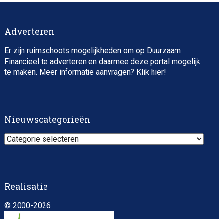
Adverteren
Er zijn ruimschoots mogelijkheden om op Duurzaam
Financieel te adverteren en daarmee deze portal mogelijk
te maken. Meer informatie aanvragen? Klik
hier
!
Nieuwscategorieën
Nieuwscategorieën
Realisatie
© 2000-2026