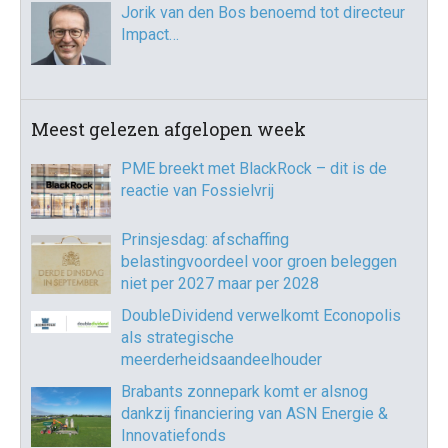
Jorik van den Bos benoemd tot directeur
Impact…
Meest gelezen afgelopen week
PME breekt met BlackRock – dit is de
reactie van Fossielvrij
Prinsjesdag: afschaffing
belastingvoordeel voor groen beleggen
niet per 2027 maar per 2028
DoubleDividend verwelkomt Econopolis
als strategische
meerderheidsaandeelhouder
Brabants zonnepark komt er alsnog
dankzij financiering van ASN Energie &
Innovatiefonds