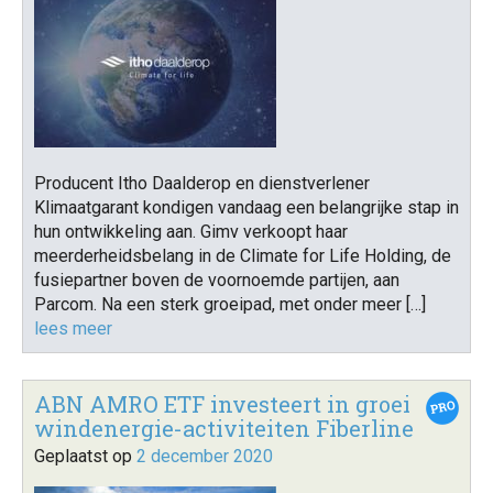
Producent Itho Daalderop en dienstverlener
Klimaatgarant kondigen vandaag een belangrijke stap in
hun ontwikkeling aan. Gimv verkoopt haar
meerderheidsbelang in de Climate for Life Holding, de
fusiepartner boven de voornoemde partijen, aan
Parcom. Na een sterk groeipad, met onder meer […]
lees meer
ABN AMRO ETF investeert in groei
windenergie-activiteiten Fiberline
Geplaatst op
2 december 2020