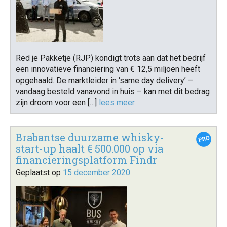
Red je Pakketje (RJP) kondigt trots aan dat het bedrijf
een innovatieve financiering van € 12,5 miljoen heeft
opgehaald. De marktleider in ‘same day delivery’ –
vandaag besteld vanavond in huis – kan met dit bedrag
zijn droom voor een […]
lees meer
Brabantse duurzame whisky-
start-up haalt € 500.000 op via
financieringsplatform Findr
Geplaatst op
15 december 2020