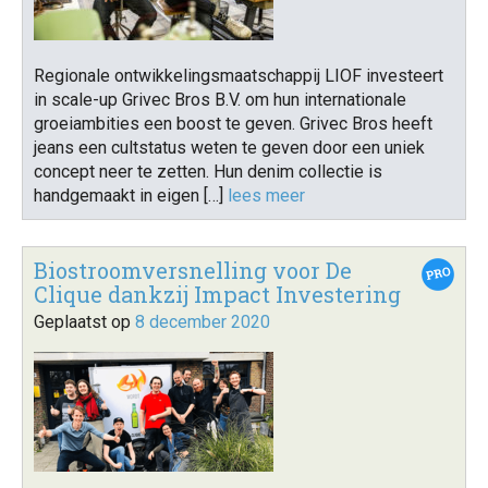
Regionale ontwikkelingsmaatschappij LIOF investeert
in scale-up Grivec Bros B.V. om hun internationale
groeiambities een boost te geven. Grivec Bros heeft
jeans een cultstatus weten te geven door een uniek
concept neer te zetten. Hun denim collectie is
handgemaakt in eigen […]
lees meer
Biostroomversnelling voor De
Clique dankzij Impact Investering
Geplaatst op
8 december 2020