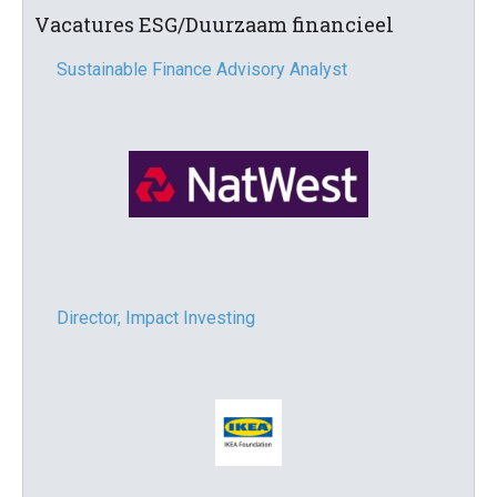
Vacatures ESG/Duurzaam financieel
Sustainable Finance Advisory Analyst
Director, Impact Investing