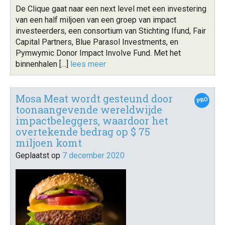
De Clique gaat naar een next level met een investering
van een half miljoen van een groep van impact
investeerders, een consortium van Stichting Ifund, Fair
Capital Partners, Blue Parasol Investments, en
Pymwymic Donor Impact Involve Fund. Met het
binnenhalen […]
lees meer
Mosa Meat wordt gesteund door
toonaangevende wereldwijde
impactbeleggers, waardoor het
overtekende bedrag op $ 75
miljoen komt
Geplaatst op
7 december 2020