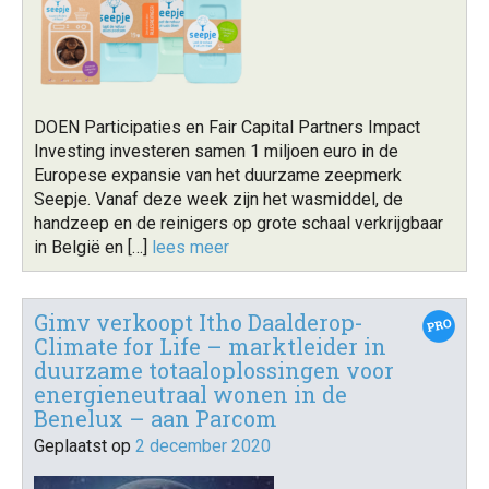
DOEN Participaties en Fair Capital Partners Impact
Investing investeren samen 1 miljoen euro in de
Europese expansie van het duurzame zeepmerk
Seepje. Vanaf deze week zijn het wasmiddel, de
handzeep en de reinigers op grote schaal verkrijgbaar
in België en […]
lees meer
Gimv verkoopt Itho Daalderop-
Climate for Life – marktleider in
duurzame totaaloplossingen voor
energieneutraal wonen in de
Benelux – aan Parcom
Geplaatst op
2 december 2020