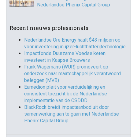
Nederlandse Phenix Capital Group
Recent nieuws professionals
Nederlandse Ore Energy haalt $43 miljoen op
voor investering in ijzer-luchtbatterijtechnologie
Impactfonds Duurzame Voedselketen
investeert in Kaapse Brouwers
Frank Wagemans (WUR) promoveert op
onderzoek naar maatschappelijk verantwoord
beleggen (MVB)
Eumedion pleit voor verduidelijking en
consistent toezicht bij de Nederlandse
implementatie van de CSDDD
BlackRock breidt impactaanbod uit door
samenwerking aan te gaan met Nederlandse
Phenix Capital Group