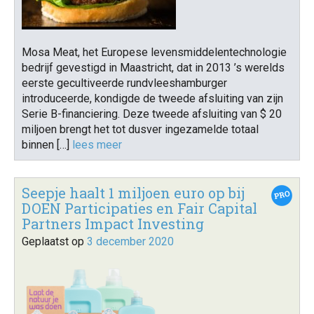
Mosa Meat, het Europese levensmiddelentechnologie
bedrijf gevestigd in Maastricht, dat in 2013 ’s werelds
eerste gecultiveerde rundvleeshamburger
introduceerde, kondigde de tweede afsluiting van zijn
Serie B-financiering. Deze tweede afsluiting van $ 20
miljoen brengt het tot dusver ingezamelde totaal
binnen […]
lees meer
Seepje haalt 1 miljoen euro op bij
DOEN Participaties en Fair Capital
Partners Impact Investing
Geplaatst op
3 december 2020