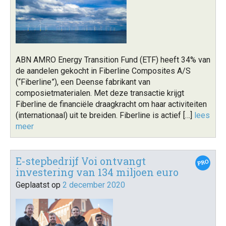
ABN AMRO Energy Transition Fund (ETF) heeft 34% van
de aandelen gekocht in Fiberline Composites A/S
(“Fiberline”), een Deense fabrikant van
composietmaterialen. Met deze transactie krijgt
Fiberline de financiële draagkracht om haar activiteiten
(internationaal) uit te breiden. Fiberline is actief […]
lees
meer
E-stepbedrijf Voi ontvangt
investering van 134 miljoen euro
Geplaatst op
2 december 2020