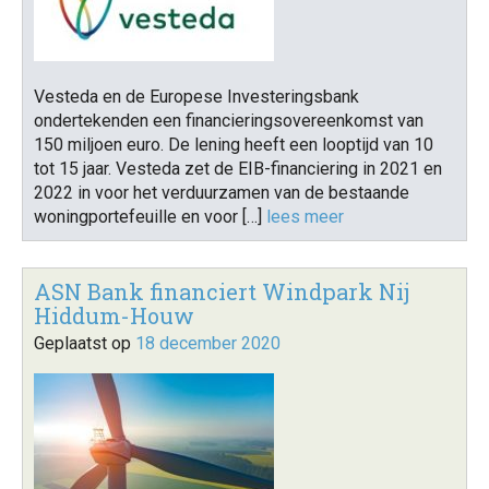
Vesteda en de Europese Investeringsbank
ondertekenden een financieringsovereenkomst van
150 miljoen euro. De lening heeft een looptijd van 10
tot 15 jaar. Vesteda zet de EIB-financiering in 2021 en
2022 in voor het verduurzamen van de bestaande
woningportefeuille en voor […]
lees meer
ASN Bank financiert Windpark Nij
Hiddum-Houw
Geplaatst op
18 december 2020