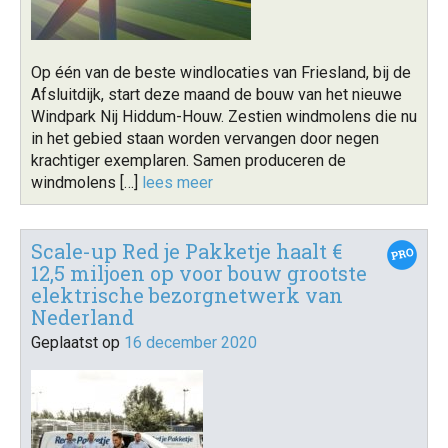
Op één van de beste windlocaties van Friesland, bij de
Afsluitdijk, start deze maand de bouw van het nieuwe
Windpark Nij Hiddum-Houw. Zestien windmolens die nu
in het gebied staan worden vervangen door negen
krachtiger exemplaren. Samen produceren de
windmolens […]
lees meer
Scale-up Red je Pakketje haalt €
12,5 miljoen op voor bouw grootste
elektrische bezorgnetwerk van
Nederland
Geplaatst op
16 december 2020