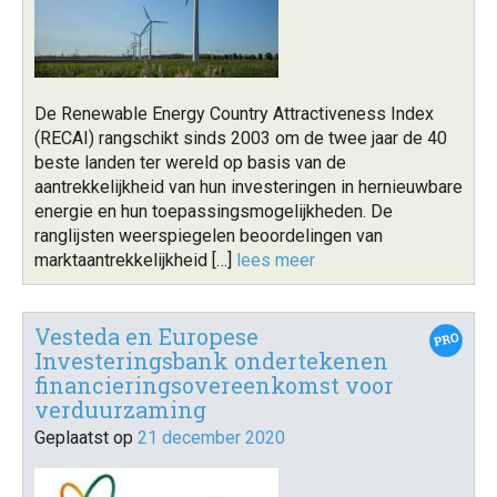
De Renewable Energy Country Attractiveness Index
(RECAI) rangschikt sinds 2003 om de twee jaar de 40
beste landen ter wereld op basis van de
aantrekkelijkheid van hun investeringen in hernieuwbare
energie en hun toepassingsmogelijkheden. De
ranglijsten weerspiegelen beoordelingen van
marktaantrekkelijkheid […]
lees meer
Vesteda en Europese
Investeringsbank ondertekenen
financieringsovereenkomst voor
verduurzaming
Geplaatst op
21 december 2020