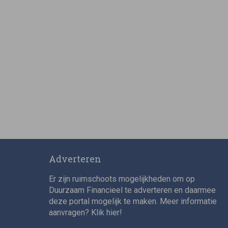
Adverteren
Er zijn ruimschoots mogelijkheden om op
Duurzaam Financieel te adverteren en daarmee
deze portal mogelijk te maken. Meer informatie
aanvragen? Klik
hier
!