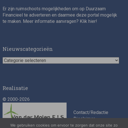
Er zijn ruimschoots mogelijkheden om op Duurzaam
Financieel te adverteren en daarmee deze portal mogelijk
te maken. Meer informatie aanvragen? Klik
hier
!
Nieuwscategorieën
Nieuwscategorieën
Realisatie
© 2000-2026
Contact/Redactie
Disclaimer
Algemene
We gebruiken cookies om ervoor te zorgen dat onze site zo