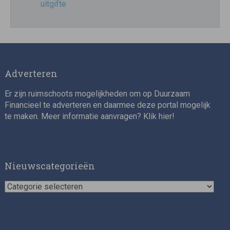
uitgifte
Adverteren
Er zijn ruimschoots mogelijkheden om op Duurzaam
Financieel te adverteren en daarmee deze portal mogelijk
te maken. Meer informatie aanvragen? Klik
hier
!
Nieuwscategorieën
Nieuwscategorieën