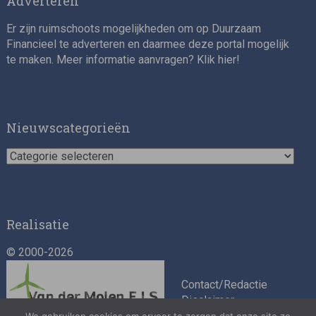
Adverteren
Er zijn ruimschoots mogelijkheden om op Duurzaam
Financieel te adverteren en daarmee deze portal mogelijk
te maken. Meer informatie aanvragen? Klik
hier
!
Nieuwscategorieën
Nieuwscategorieën
Realisatie
© 2000-2026
Contact/Redactie
Disclaimer
Algemene