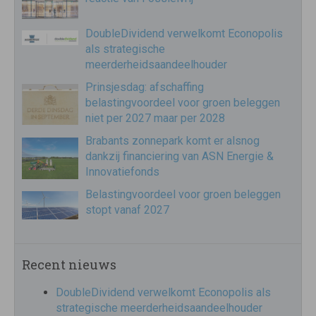
DoubleDividend verwelkomt Econopolis
als strategische
meerderheidsaandeelhouder
Prinsjesdag: afschaffing
belastingvoordeel voor groen beleggen
niet per 2027 maar per 2028
Brabants zonnepark komt er alsnog
dankzij financiering van ASN Energie &
Innovatiefonds
Belastingvoordeel voor groen beleggen
stopt vanaf 2027
Recent nieuws
DoubleDividend verwelkomt Econopolis als
strategische meerderheidsaandeelhouder