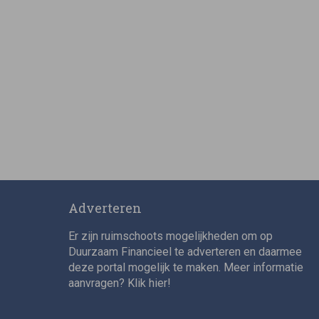
Adverteren
Er zijn ruimschoots mogelijkheden om op
Duurzaam Financieel te adverteren en daarmee
deze portal mogelijk te maken. Meer informatie
aanvragen? Klik
hier
!