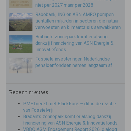
niet per 2027 maar per 2028
Rabobank, ING en ABN AMRO pompen
tientallen miljarden in sectoren die natuur
verwoesten en klimaatcrisis aanwakkeren
Brabants zonnepark komt er alsnog
dankzij financiering van ASN Energie &
Innovatiefonds
Fossiele investeringen Nederlandse
pensioenfondsen nemen langzaam af
Recent nieuws
PME breekt met BlackRock – dit is de reactie
van Fossielvrij
Brabants zonnepark komt er alsnog dankzij
financiering van ASN Energie & Innovatiefonds
VBDO AGM Engagement Report 2026: dialoog